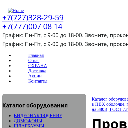
+7(727)328-29-59
+7(777)007 08 14
График: Пн-Пт, с 9-00 до 18-00. Звоните, прок
График: Пн-Пт, с 9-00 до 18-00. Звоните, прок
Главная
О нас
ОХРАНА
Доставка
Акции
Контакты
Каталог оборудов
Каталог оборудования
в ПВХ оболочке, 
на 380В, ГОСТ 7
ВИДЕОНАБЛЮДЕНИЕ
Пров
ДОМОФОНЫ
ШЛАГБАУМЫ