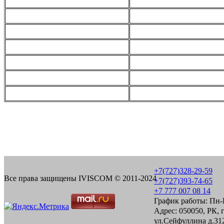
+7(727)328-29-59
Все права защищены IVISCOM © 2011-2024
+7(727)393-74-65
+7 777 007 08 14
График работы: Пн-П
Адрес: 050050, РК, 
ул.Сейфуллина д.312