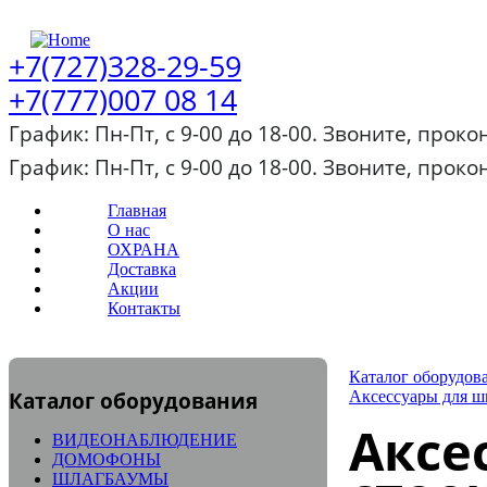
+7(727)328-29-59
+7(777)007 08 14
График: Пн-Пт, с 9-00 до 18-00. Звоните, прок
График: Пн-Пт, с 9-00 до 18-00. Звоните, прок
Главная
О нас
ОХРАНА
Доставка
Акции
Контакты
Каталог оборудов
Каталог оборудования
Аксессуары для ш
Аксе
ВИДЕОНАБЛЮДЕНИЕ
ДОМОФОНЫ
ШЛАГБАУМЫ