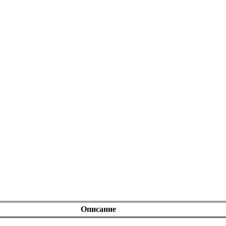
Описание