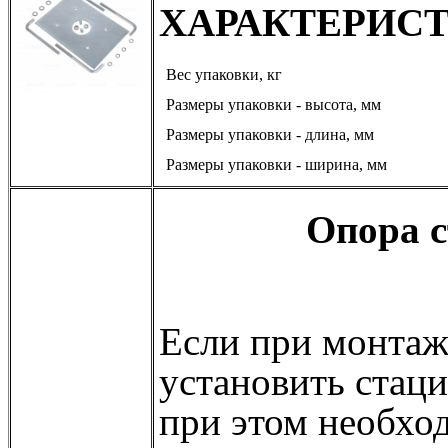
ХАРАКТЕРИС
Вес упаковки, кг
Размеры упаковки - высота, мм
Размеры упаковки - длина, мм
Размеры упаковки - ширина, мм
Опора 
Если при монтаж
установить стац
при этом необхо