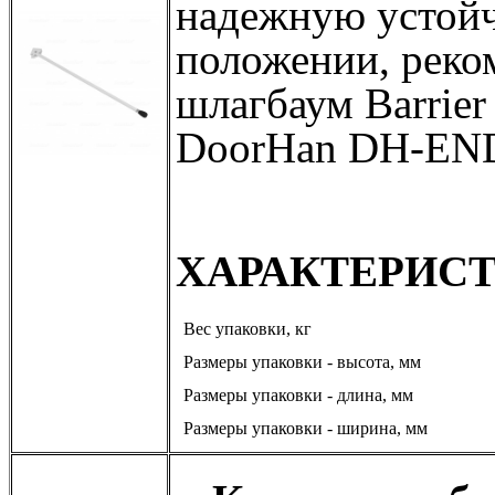
надежную устойч
положении, реко
шлагбаум Barrie
DoorHan DH-EN
ХАРАКТЕРИС
Вес упаковки, кг
Размеры упаковки - высота, мм
Размеры упаковки - длина, мм
Размеры упаковки - ширина, мм