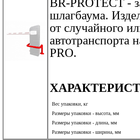
BR-PROTECT - з
шлагбаума. Изде
от случайного и
автотранспорта н
PRO.
ХАРАКТЕРИС
Вес упаковки, кг
Размеры упаковки - высота, мм
Размеры упаковки - длина, мм
Размеры упаковки - ширина, мм