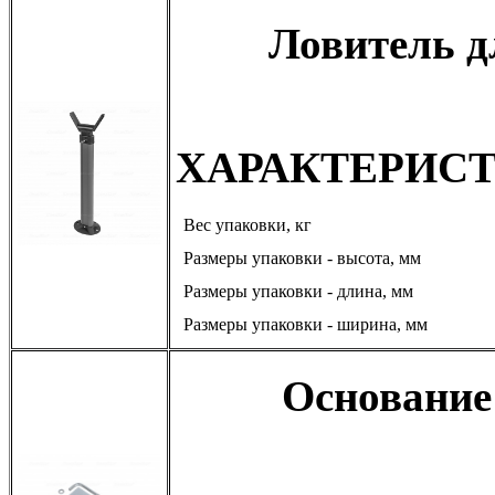
Ловитель 
ХАРАКТЕРИС
Вес упаковки, кг
Размеры упаковки - высота, мм
Размеры упаковки - длина, мм
Размеры упаковки - ширина, мм
Основание