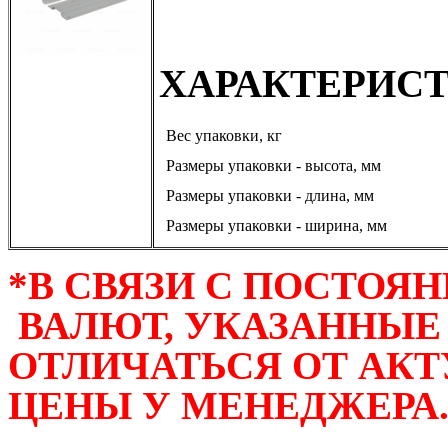
ХАРАКТЕРИС
Вес упаковки, кг
Размеры упаковки - высота, мм
Размеры упаковки - длина, мм
Размеры упаковки - ширина, мм
*В СВЯЗИ С ПОСТО
ВАЛЮТ, УКАЗАННЫЕ 
ОТЛИЧАТЬСЯ ОТ АКТ
ЦЕНЫ У МЕНЕДЖЕРА