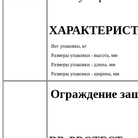
ХАРАКТЕРИС
Вес упаковки, кг
Размеры упаковки - высота, мм
Размеры упаковки - длина, мм
Размеры упаковки - ширина, мм
Ограждение защ