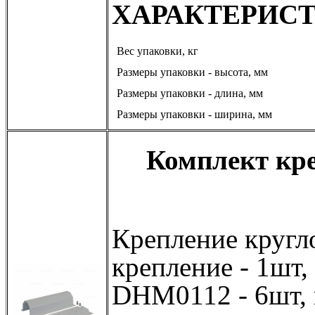
ХАРАКТЕРИС
Вес упаковки, кг
Размеры упаковки - высота, мм
Размеры упаковки - длина, мм
Размеры упаковки - ширина, мм
Комплект кре
Крепление кругло
крепление - 1шт,
DHM0112 - 6шт, 