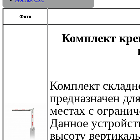
Фото
Комплект кре
Комплект склад
предназначен для
местах с огранич
Данное устройст
высоту вертикал