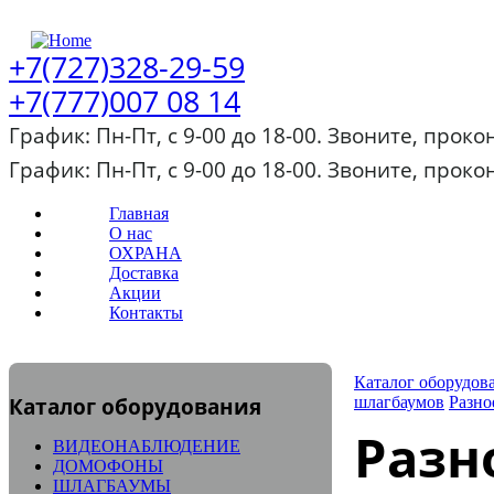
+7(727)328-29-59
+7(777)007 08 14
График: Пн-Пт, с 9-00 до 18-00. Звоните, прок
График: Пн-Пт, с 9-00 до 18-00. Звоните, прок
Главная
О нас
ОХРАНА
Доставка
Акции
Контакты
Каталог оборудов
Каталог оборудования
шлагбаумов
Разно
Разн
ВИДЕОНАБЛЮДЕНИЕ
ДОМОФОНЫ
ШЛАГБАУМЫ